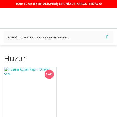
1000 TL ve ÜZERİ ALIŞVERİŞLERİNİZDE KARGO BEDAVA!
Huzur
%40