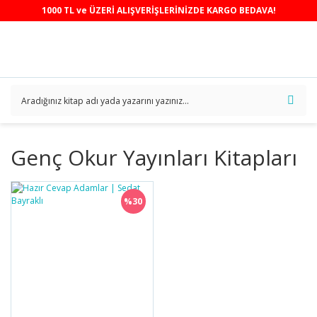
1000 TL ve ÜZERİ ALIŞVERİŞLERİNİZDE KARGO BEDAVA!
Genç Okur Yayınları Kitapları
%30