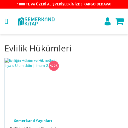
1000 TL ve ÜZERİ ALIŞVERİŞLERİNİZDE KARGO BEDAVA!
Evlilik Hükümleri
%25
Semerkand Yayınları