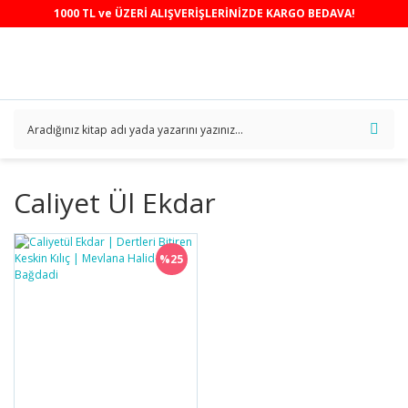
1000 TL ve ÜZERİ ALIŞVERİŞLERİNİZDE KARGO BEDAVA!
Caliyet Ül Ekdar
%25