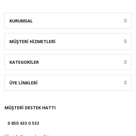
KURUMSAL
MÜŞTERİ HİZMETLERİ
KATEGORİLER
ÜYE LİNKLERİ
MÜŞTERİ DESTEK HATTI
0 850 433 0 533