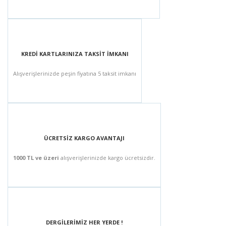
KREDİ KARTLARINIZA TAKSİT İMKANI
Alışverişlerinizde peşin fiyatına 5 taksit imkanı
ÜCRETSİZ KARGO AVANTAJI
1000 TL ve üzeri
alışverişlerinizde kargo ücretsizdir.
DERGİLERİMİZ HER YERDE !