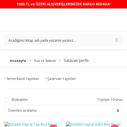
1000 TL ve ÜZERİ ALIŞVERİŞLERİNİZDE KARGO BEDAVA!
Salavatı Şerife
Anasayfa
Dua ve Salavat
Semerkand Yayınları
Şadırvan Yayınları
Stoktakiler
Toplam 10 ürün