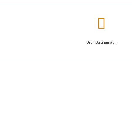
Ürün Bulunamadı.