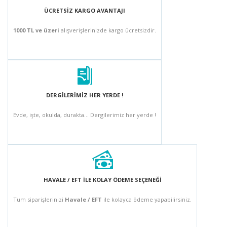
ÜCRETSİZ KARGO AVANTAJI
1000 TL ve üzeri
alışverişlerinizde kargo ücretsizdir.
DERGİLERİMİZ HER YERDE !
Evde, işte, okulda, durakta... Dergilerimiz her yerde !
HAVALE / EFT İLE KOLAY ÖDEME SEÇENEĞİ
Tüm siparişlerinizi
Havale / EFT
ile kolayca ödeme yapabilirsiniz.