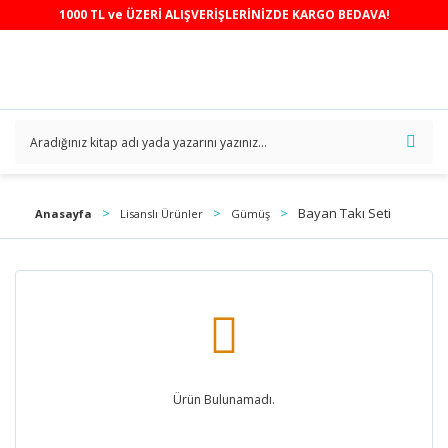
1000 TL ve ÜZERİ ALIŞVERİŞLERİNİZDE KARGO BEDAVA!
Bayan Takı Seti
Anasayfa
Lisanslı Ürünler
Gümüş
Ürün Bulunamadı.