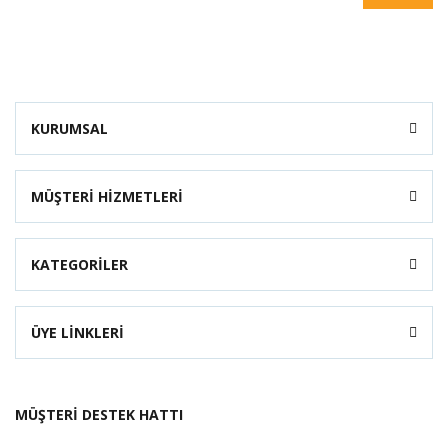
KURUMSAL
MÜŞTERİ HİZMETLERİ
KATEGORİLER
ÜYE LİNKLERİ
MÜŞTERİ DESTEK HATTI