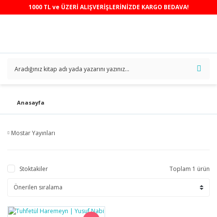
1000 TL ve ÜZERİ ALIŞVERİŞLERİNİZDE KARGO BEDAVA!
Anasayfa
Mostar Yayınları
Stoktakiler
Toplam 1 ürün