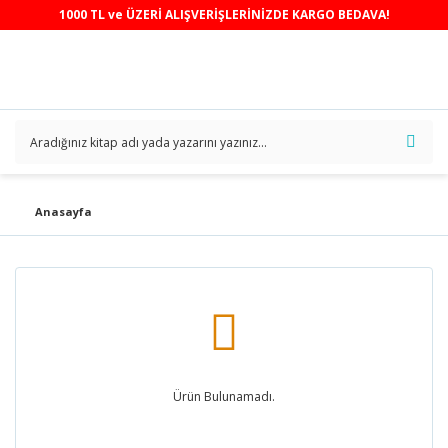
1000 TL ve ÜZERİ ALIŞVERİŞLERİNİZDE KARGO BEDAVA!
Anasayfa
Ürün Bulunamadı.