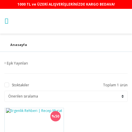
1000 TL ve ÜZERİ ALIŞVERİŞLERİNİZDE KARGO BEDAVA!
Anasayfa
Eşik Yayınları
Stoktakiler
Toplam 1 ürün
%50