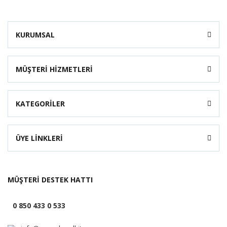
KURUMSAL
MÜŞTERİ HİZMETLERİ
KATEGORİLER
ÜYE LİNKLERİ
MÜŞTERİ DESTEK HATTI
0 850 433 0 533