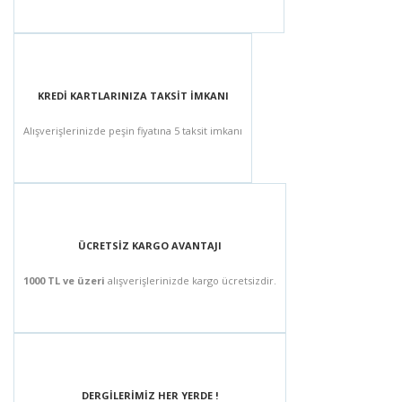
KREDİ KARTLARINIZA TAKSİT İMKANI
Alışverişlerinizde peşin fiyatına 5 taksit imkanı
ÜCRETSİZ KARGO AVANTAJI
1000 TL ve üzeri
alışverişlerinizde kargo ücretsizdir.
DERGİLERİMİZ HER YERDE !