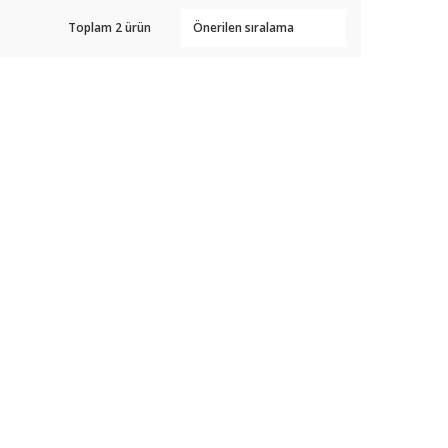
Toplam 2 ürün