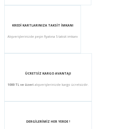
KREDİ KARTLARINIZA TAKSİT İMKANI
Alışverişlerinizde peşin fiyatına 5 taksit imkanı
ÜCRETSİZ KARGO AVANTAJI
1000 TL ve üzeri
alışverişlerinizde kargo ücretsizdir.
DERGİLERİMİZ HER YERDE !