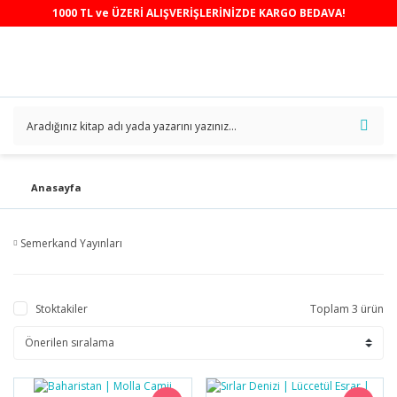
1000 TL ve ÜZERİ ALIŞVERİŞLERİNİZDE KARGO BEDAVA!
Anasayfa
Semerkand Yayınları
Stoktakiler
Toplam 3 ürün