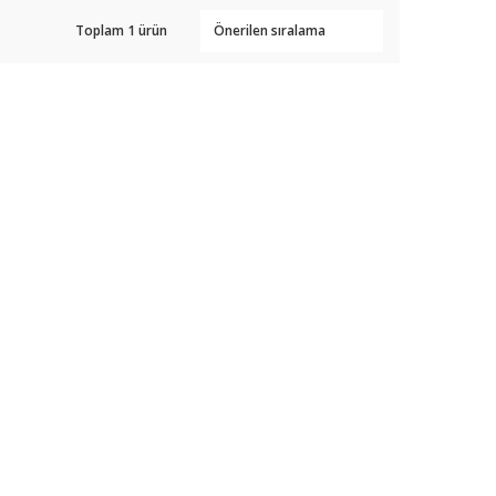
Toplam 1 ürün