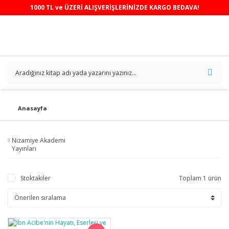
1000 TL ve ÜZERİ ALIŞVERİŞLERİNİZDE KARGO BEDAVA!
Anasayfa
Nizamiye Akademi
Yayınları
Stoktakiler
Toplam 1 ürün