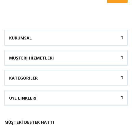
KURUMSAL
MÜŞTERİ HİZMETLERİ
KATEGORİLER
ÜYE LİNKLERİ
MÜŞTERİ DESTEK HATTI