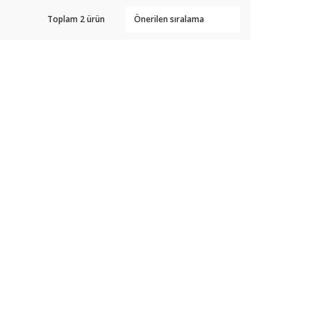
Toplam 2 ürün