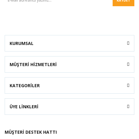
KAYDET
KURUMSAL
MÜŞTERİ HİZMETLERİ
KATEGORİLER
ÜYE LİNKLERİ
MÜŞTERİ DESTEK HATTI