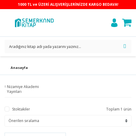
1000 TL ve ÜZERİ ALIŞVERİŞLERİNİZDE KARGO BEDAVA!
Anasayfa
Nizamiye Akademi
Yayınları
Stoktakiler
Toplam 1 ürün