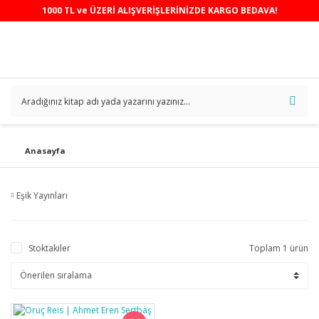
1000 TL ve ÜZERİ ALIŞVERİŞLERİNİZDE KARGO BEDAVA!
Anasayfa
Eşik Yayınları
Stoktakiler
Toplam 1 ürün