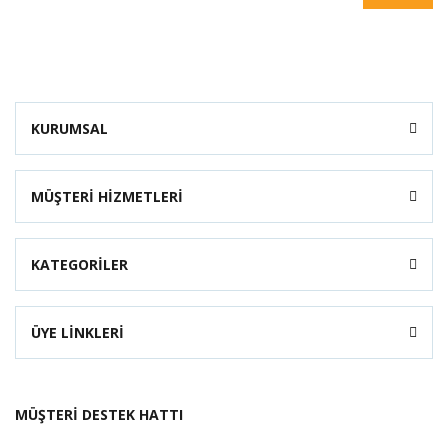
KURUMSAL
MÜŞTERİ HİZMETLERİ
KATEGORİLER
ÜYE LİNKLERİ
MÜŞTERİ DESTEK HATTI