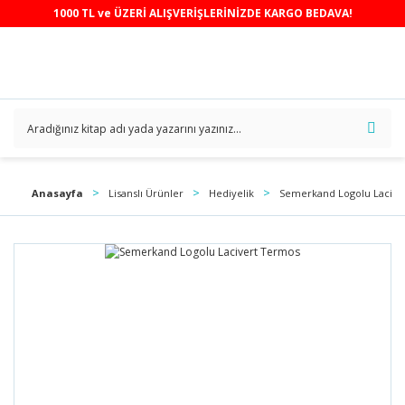
1000 TL ve ÜZERİ ALIŞVERİŞLERİNİZDE KARGO BEDAVA!
Anasayfa
Lisanslı Ürünler
Hediyelik
Semerkand Logolu Lacive