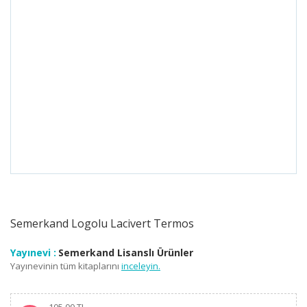
Semerkand Logolu Lacivert Termos
Yayınevi :
Semerkand Lisanslı Ürünler
Yayınevinin tüm kitaplarını
inceleyin.