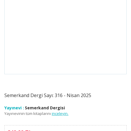
Semerkand Dergi Sayı: 316 - Nisan 2025
Yayınevi :
Semerkand Dergisi
Yayınevinin tüm kitaplarını
inceleyin.