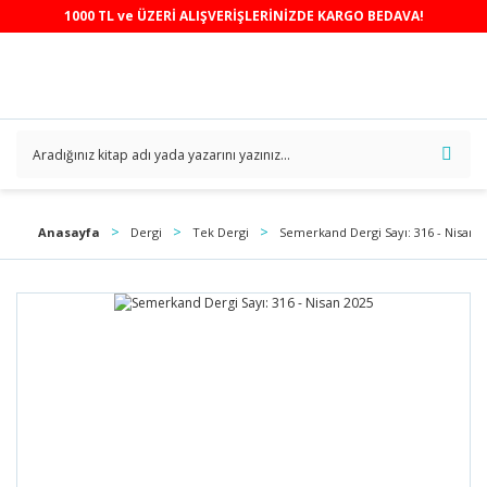
1000 TL ve ÜZERİ ALIŞVERİŞLERİNİZDE KARGO BEDAVA!
Anasayfa
Dergi
Tek Dergi
Semerkand Dergi Sayı: 316 - Nisan 