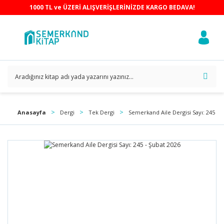
1000 TL ve ÜZERİ ALIŞVERİŞLERİNİZDE KARGO BEDAVA!
Anasayfa
Dergi
Tek Dergi
Semerkand Aile Dergisi Sayı: 245 - 