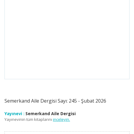
Semerkand Aile Dergisi Sayı: 245 - Şubat 2026
Yayınevi :
Semerkand Aile Dergisi
Yayınevinin tüm kitaplarını
inceleyin.