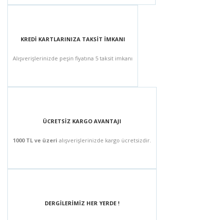
KREDİ KARTLARINIZA TAKSİT İMKANI
Alışverişlerinizde peşin fiyatına 5 taksit imkanı
ÜCRETSİZ KARGO AVANTAJI
1000 TL ve üzeri
alışverişlerinizde kargo ücretsizdir.
DERGİLERİMİZ HER YERDE !