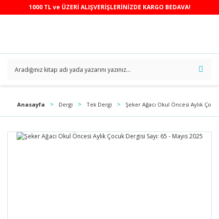
1000 TL ve ÜZERİ ALIŞVERİŞLERİNİZDE KARGO BEDAVA!
Anasayfa
Dergi
Tek Dergi
Şeker Ağacı Okul Öncesi Aylık Çocuk 