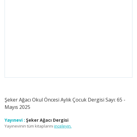
Şeker Ağacı Okul Öncesi Aylık Çocuk Dergisi Sayı: 65 -
Mayıs 2025
Yayınevi :
Şeker Ağacı Dergisi
Yayınevinin tüm kitaplarını
inceleyin.