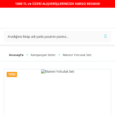
1000 TL ve ÜZERİ ALIŞVERİŞLERİNİZDE KARGO BEDAVA!
Anasayfa
Kampanyalı Setler
Manevi Yolculuk Seti
YENİ