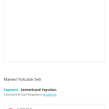
Manevi Yolculuk Seti
Yayınevi :
Semerkand Yayınları
Yayınevinin tüm kitaplarını
inceleyin.