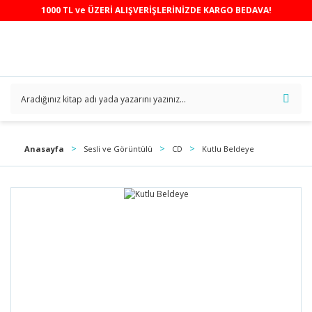
1000 TL ve ÜZERİ ALIŞVERİŞLERİNİZDE KARGO BEDAVA!
Anasayfa
Sesli ve Görüntülü
CD
Kutlu Beldeye