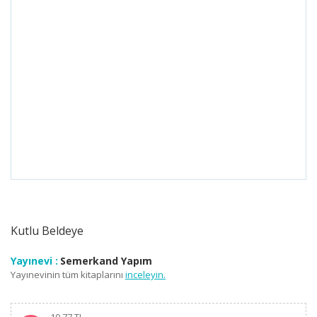
Kutlu Beldeye
Yayınevi :
Semerkand Yapım
Yayınevinin tüm kitaplarını
inceleyin.