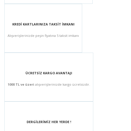
KREDİ KARTLARINIZA TAKSİT İMKANI
Alışverişlerinizde peşin fiyatına 5 taksit imkanı
ÜCRETSİZ KARGO AVANTAJI
1000 TL ve üzeri
alışverişlerinizde kargo ücretsizdir.
DERGİLERİMİZ HER YERDE !