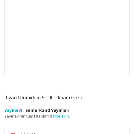
İhyau Ulumiddin 9.Cilt | İmam Gazali
Yayınevi :
Semerkand Yayınları
Yayınevinin tüm kitaplarını
inceleyin.