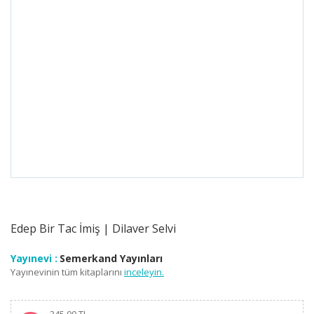
Edep Bir Tac İmiş | Dilaver Selvi
Yayınevi :
Semerkand Yayınları
Yayınevinin tüm kitaplarını
inceleyin.