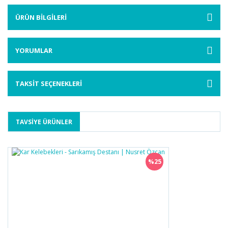
ÜRÜN BİLGİLERİ
YORUMLAR
TAKSİT SEÇENEKLERİ
TAVSİYE ÜRÜNLER
%25