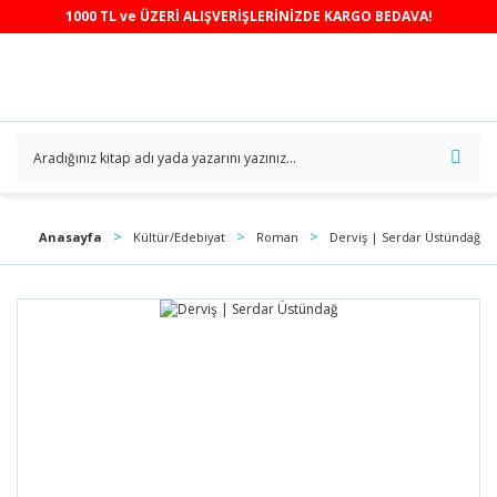
1000 TL ve ÜZERİ ALIŞVERİŞLERİNİZDE KARGO BEDAVA!
Anasayfa
Kültür/Edebiyat
Roman
Derviş | Serdar Üstündağ