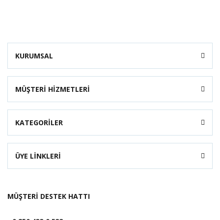
KURUMSAL
MÜŞTERİ HİZMETLERİ
KATEGORİLER
ÜYE LİNKLERİ
MÜŞTERİ DESTEK HATTI