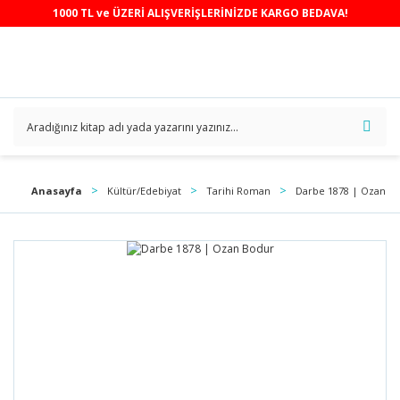
1000 TL ve ÜZERİ ALIŞVERİŞLERİNİZDE KARGO BEDAVA!
Anasayfa
Kültür/Edebiyat
Tarihi Roman
Darbe 1878 | Ozan B