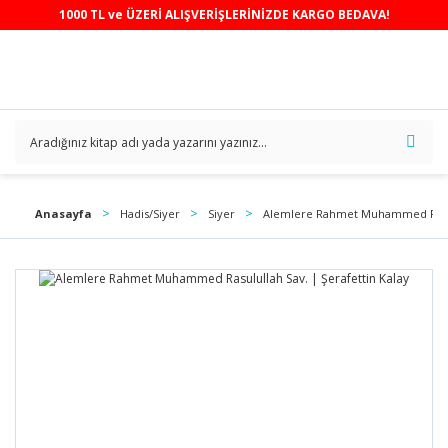
1000 TL ve ÜZERİ ALIŞVERİŞLERİNİZDE KARGO BEDAVA!
Anasayfa
Hadis/Siyer
Siyer
Alemlere Rahmet Muhammed Rasulu