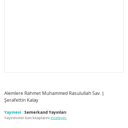
Alemlere Rahmet Muhammed Rasulullah Sav. |
Şerafettin Kalay
Yayınevi :
Semerkand Yayınları
Yayınevinin tüm kitaplarını
inceleyin.