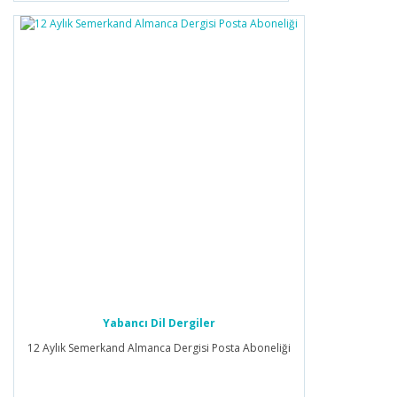
Yabancı Dil Dergiler
12 Aylık Semerkand Almanca Dergisi Posta Aboneliği