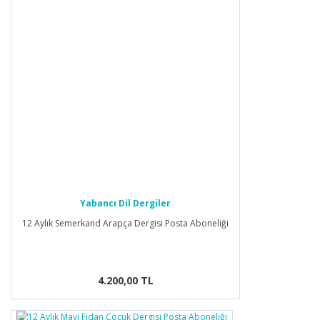
Yabancı Dil Dergiler
12 Aylık Semerkand Arapça Dergisi Posta Aboneliği
4.200,00 TL