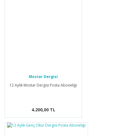
Mostar Dergisi
12 Aylık Mostar Dergisi Posta Aboneliği
4.200,00 TL