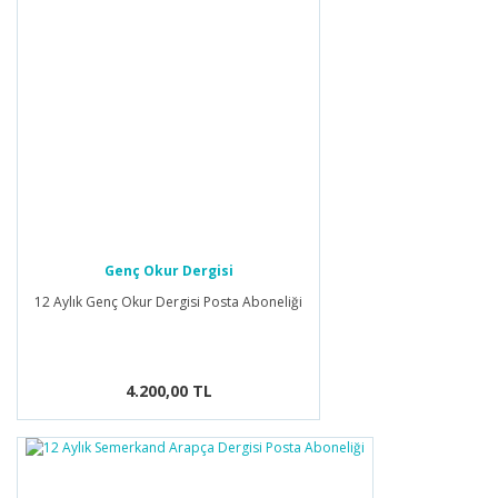
Genç Okur Dergisi
12 Aylık Genç Okur Dergisi Posta Aboneliği
4.200,00 TL