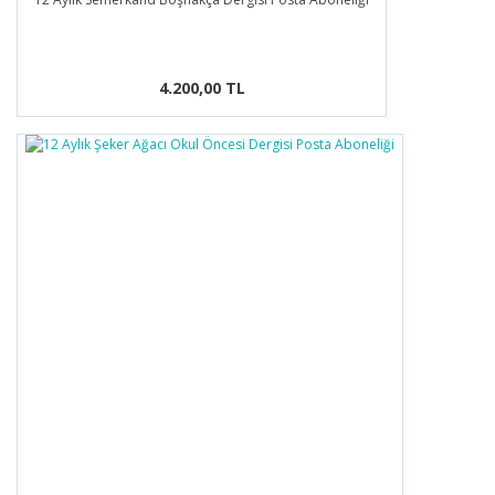
4.200,00 TL