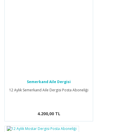
Semerkand Aile Dergisi
12 Aylık Semerkand Aile Dergisi Posta Aboneliği
4.200,00 TL