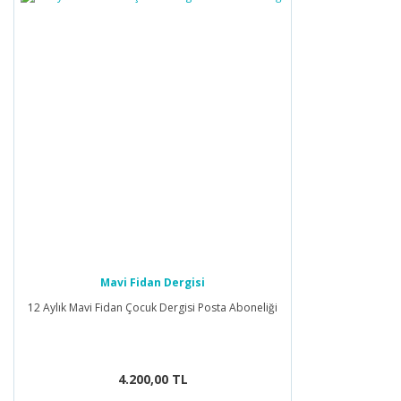
Mavi Fidan Dergisi
12 Aylık Mavi Fidan Çocuk Dergisi Posta Aboneliği
4.200,00 TL