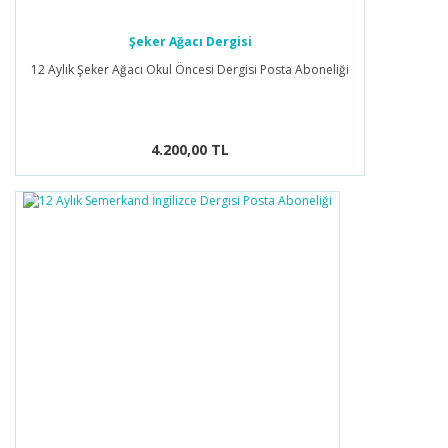
Şeker Ağacı Dergisi
12 Aylık Şeker Ağacı Okul Öncesi Dergisi Posta Aboneliği
4.200,00 TL