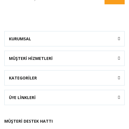
KURUMSAL
MÜŞTERİ HİZMETLERİ
KATEGORİLER
ÜYE LİNKLERİ
MÜŞTERİ DESTEK HATTI