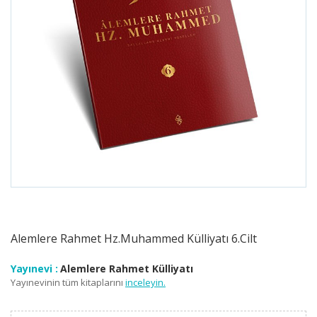
Alemlere Rahmet Hz.Muhammed Külliyatı 6.Cilt
Yayınevi :
Alemlere Rahmet Külliyatı
Yayınevinin tüm kitaplarını
inceleyin.