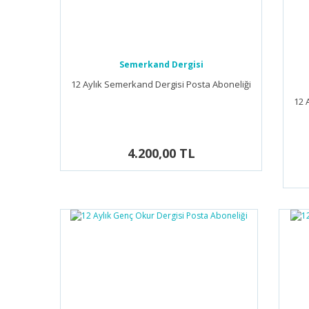
Semerkand Dergisi
12 Aylık Semerkand Dergisi Posta Aboneliği
12 
4.200,00 TL