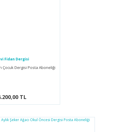
vi Fidan Dergisi
an Çocuk Dergisi Posta Aboneliği
4.200,00 TL