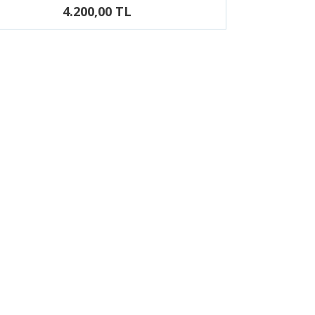
4.200,00 TL