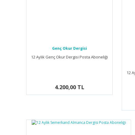
Genç Okur Dergisi
12 Aylık Genç Okur Dergisi Posta Aboneliği
12 A
4.200,00 TL