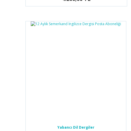
Yabancı Dil Dergiler