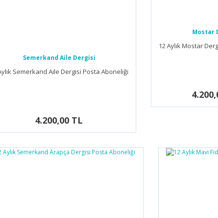
Mostar 
12 Aylık Mostar Derg
Semerkand Aile Dergisi
Aylık Semerkand Aile Dergisi Posta Aboneliği
4.200,
4.200,00 TL