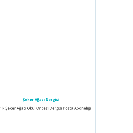
Şeker Ağacı Dergisi
lık Şeker Ağacı Okul Öncesi Dergisi Posta Aboneliği