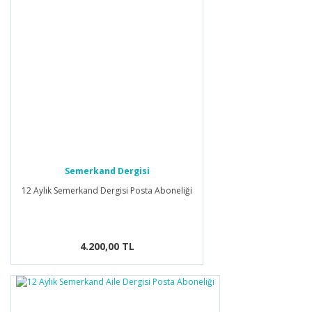
Semerkand Dergisi
12 Aylık Semerkand Dergisi Posta Aboneliği
4.200,00 TL