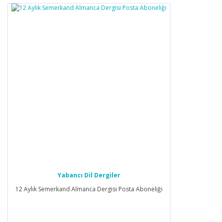
Yabancı Dil Dergiler
12 Aylık Semerkand Almanca Dergisi Posta Aboneliği