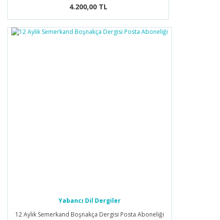
4.200,00 TL
Yabancı Dil Dergiler
12 Aylık Semerkand Boşnakça Dergisi Posta Aboneliği