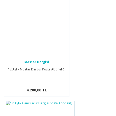
Mostar Dergisi
12 Aylık Mostar Dergisi Posta Aboneliği
4.200,00 TL