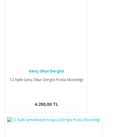
Genç Okur Dergisi
12 Aylık Genç Okur Dergisi Posta Aboneliği
4.200,00 TL