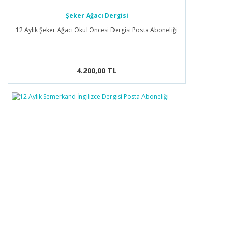
Şeker Ağacı Dergisi
12 Aylık Şeker Ağacı Okul Öncesi Dergisi Posta Aboneliği
4.200,00 TL