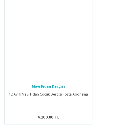
Mavi Fidan Dergisi
12 Aylık Mavi Fidan Çocuk Dergisi Posta Aboneliği
4.200,00 TL