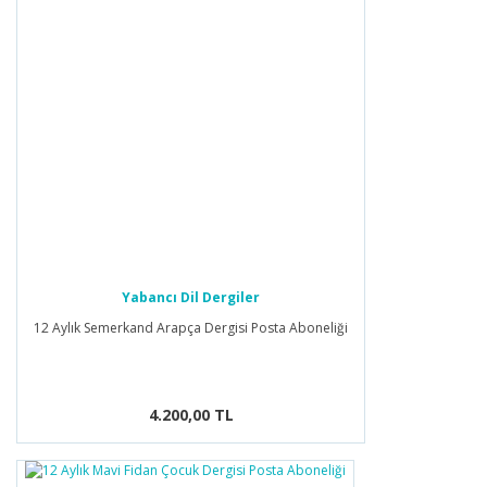
Yabancı Dil Dergiler
12 Aylık Semerkand Arapça Dergisi Posta Aboneliği
4.200,00 TL