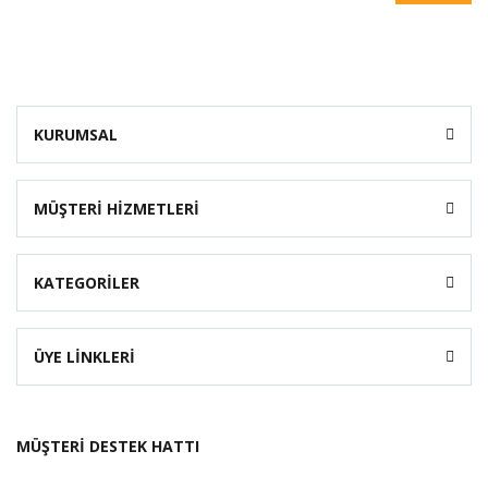
KURUMSAL
MÜŞTERİ HİZMETLERİ
KATEGORİLER
ÜYE LİNKLERİ
MÜŞTERİ DESTEK HATTI