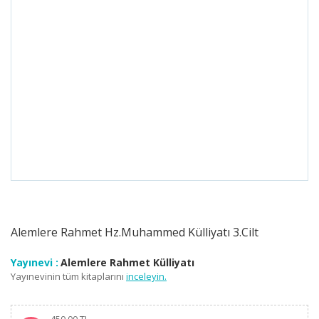
Alemlere Rahmet Hz.Muhammed Külliyatı 3.Cilt
Yayınevi :
Alemlere Rahmet Külliyatı
Yayınevinin tüm kitaplarını
inceleyin.