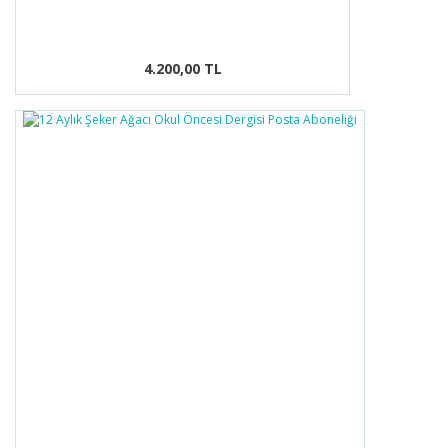
4.200,00 TL