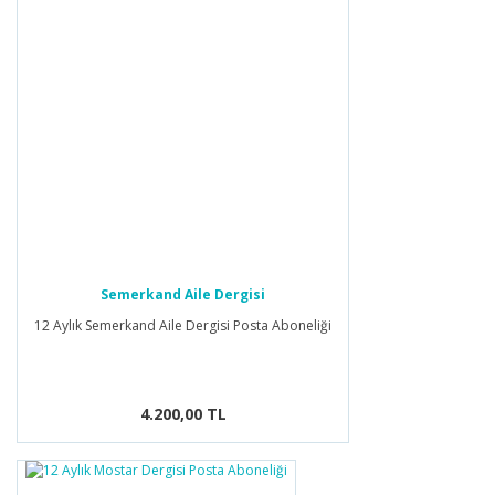
Semerkand Aile Dergisi
12 Aylık Semerkand Aile Dergisi Posta Aboneliği
4.200,00 TL