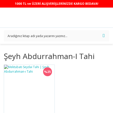
1000 TL ve ÜZERİ ALIŞVERİŞLERİNİZDE KARGO BEDAVA!
Şeyh Abdurrahman-I Tahi
%25