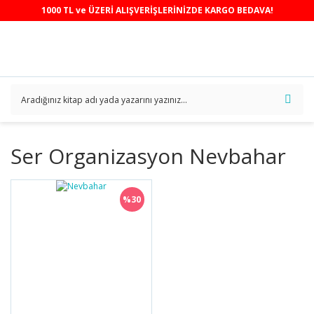
1000 TL ve ÜZERİ ALIŞVERİŞLERİNİZDE KARGO BEDAVA!
Ser Organizasyon Nevbahar
%30