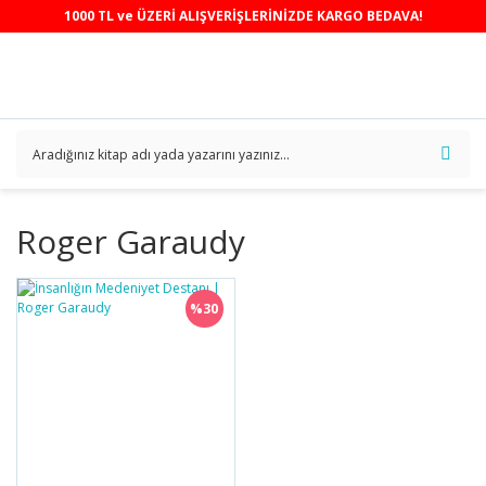
1000 TL ve ÜZERİ ALIŞVERİŞLERİNİZDE KARGO BEDAVA!
Roger Garaudy
%30