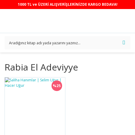
1000 TL ve ÜZERİ ALIŞVERİŞLERİNİZDE KARGO BEDAVA!
Rabia El Adeviyye
%25