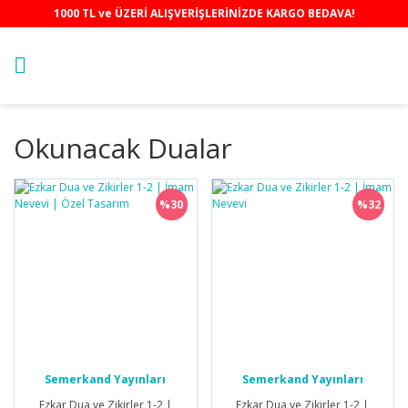
1000 TL ve ÜZERİ ALIŞVERİŞLERİNİZDE KARGO BEDAVA!
Okunacak Dualar
%30
%32
Semerkand Yayınları
Semerkand Yayınları
Ezkar Dua ve Zikirler 1-2 |
Ezkar Dua ve Zikirler 1-2 |