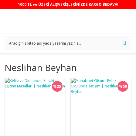
1000 TL ve ÜZERİ ALIŞVERİŞLERİNİZDE KARGO BEDAVA!
Neslihan Beyhan
%25
%50