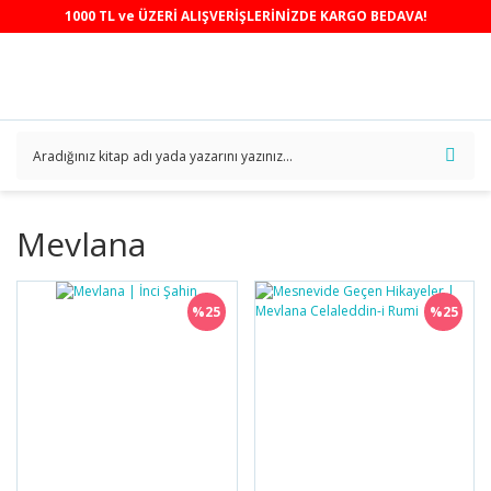
1000 TL ve ÜZERİ ALIŞVERİŞLERİNİZDE KARGO BEDAVA!
Mevlana
%25
%25