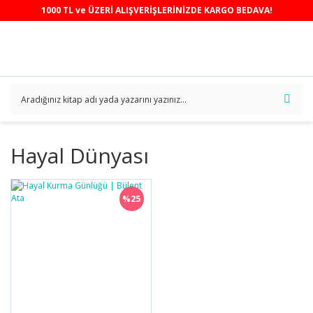
1000 TL ve ÜZERİ ALIŞVERİŞLERİNİZDE KARGO BEDAVA!
Hayal Dünyası
%25