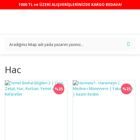
1000 TL ve ÜZERİ ALIŞVERİŞLERİNİZDE KARGO BEDAVA!
Hac
%25
%25