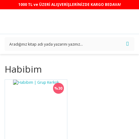
1000 TL ve ÜZERİ ALIŞVERİŞLERİNİZDE KARGO BEDAVA!
Habibim
%30