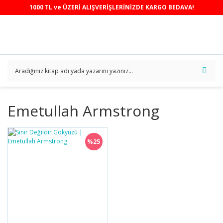
1000 TL ve ÜZERİ ALIŞVERİŞLERİNİZDE KARGO BEDAVA!
Emetullah Armstrong
%25