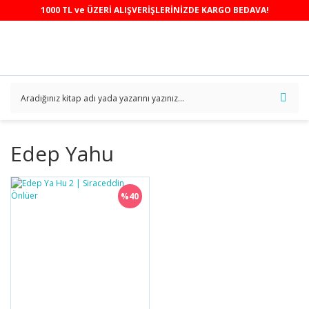
1000 TL ve ÜZERİ ALIŞVERİŞLERİNİZDE KARGO BEDAVA!
Edep Yahu
%40