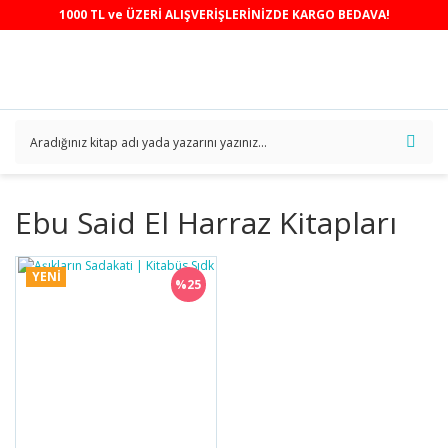
1000 TL ve ÜZERİ ALIŞVERİŞLERİNİZDE KARGO BEDAVA!
Ebu Said El Harraz Kitapları
YENİ
%25