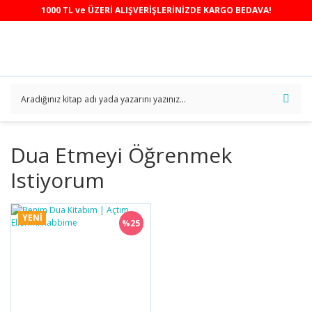
1000 TL ve ÜZERİ ALIŞVERİŞLERİNİZDE KARGO BEDAVA!
Dua Etmeyi Öğrenmek
Istiyorum
YENİ
%25