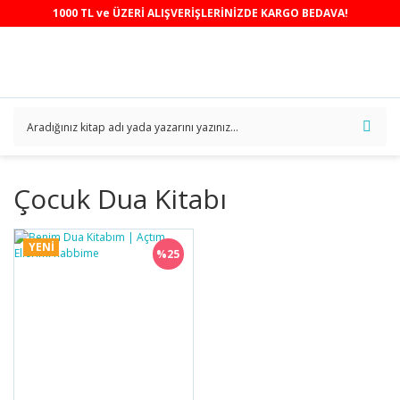
1000 TL ve ÜZERİ ALIŞVERİŞLERİNİZDE KARGO BEDAVA!
Çocuk Dua Kitabı
YENİ
%25