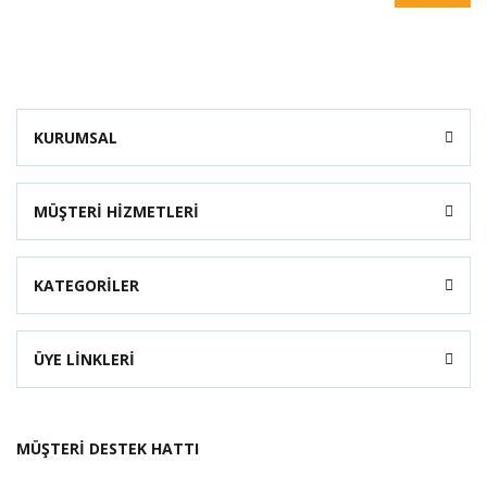
KURUMSAL
MÜŞTERİ HİZMETLERİ
KATEGORİLER
ÜYE LİNKLERİ
MÜŞTERİ DESTEK HATTI